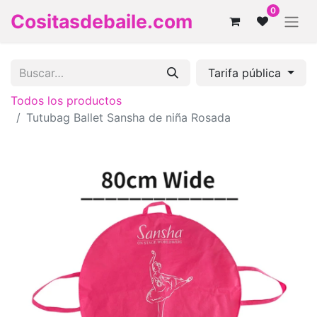
0
Cositasdebaile.com
Tarifa pública
Todos los productos
Tutubag Ballet Sansha de niña Rosada