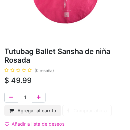
Tutubag Ballet Sansha de niña
Rosada
(0 reseña)
$
49.99
Agregar al carrito
Comprar ahora
Añadir a lista de deseos