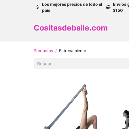
Los mejores precios de todo el
Envíos 
país
$150
Cositasdebaile.com
Productos
Entrenamiento