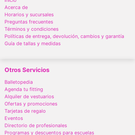
Acerca de
Horarios y sucursales
Preguntas frecuentes
Términos y condiciones
Políticas de entrega, devolución, cambios y garantía
Guía de tallas y medidas
Otros Servicios
Balletopedia
Agenda tu fitting
Alquiler de vestuarios
Ofertas y promociones
Tarjetas de regalo
Eventos
Directorio de profesionales
Programas y descuentos para escuelas