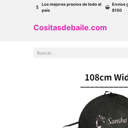
Los mejores precios de todo el
Envíos 
país
$150
Cositasdebaile.com