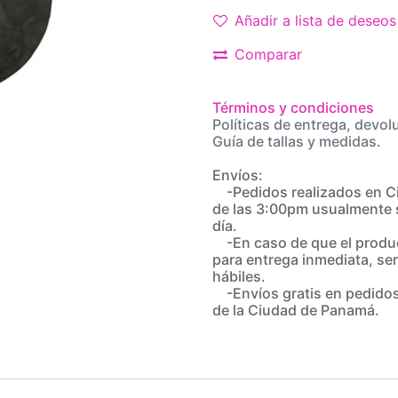
Añadir a lista de deseos
Comparar
Términos y condiciones
Políticas de entrega, devol
Guía de tallas y medidas.
Envíos:
-Pedidos realizados en C
de las 3:00pm usualmente 
día.
-En caso de que el produc
para entrega inmediata, ser
hábiles.
-Envíos gratis en pedidos
de la Ciudad de Panamá.