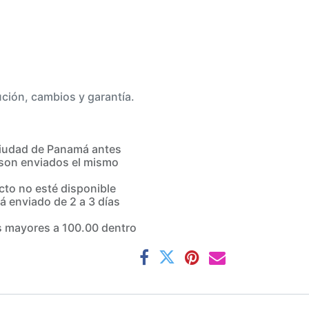
ución, cambios y garantía.
iudad de Panamá antes
son enviados el mismo
to no esté disponible
á enviado de 2 a 3 días
 mayores a 100.00 dentro