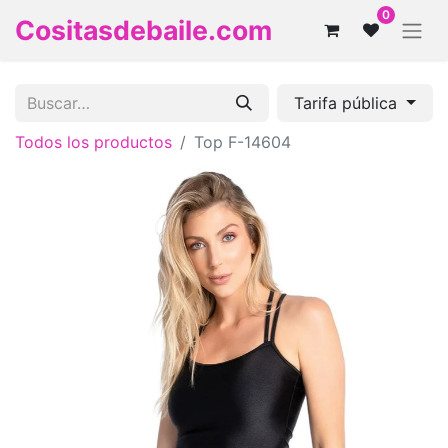
0
Cositasdebaile.com
Tarifa pública
Todos los productos
Top F-14604