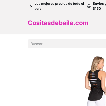
Los mejores precios de todo el
Envíos 
país
$150
Cositasdebaile.com