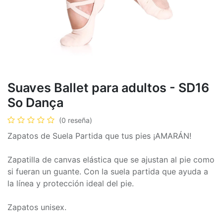
Suaves Ballet para adultos - SD16
So Dança
(0 reseña)
Zapatos de Suela Partida que tus pies ¡AMARÁN!
Zapatilla de canvas elástica que se ajustan al pie como
si fueran un guante. Con la suela partida que ayuda a
la línea y protección ideal del pie.
Zapatos unisex.