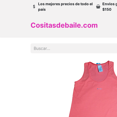
Los mejores precios de todo el
Envíos 
país
$150
Cositasdebaile.com