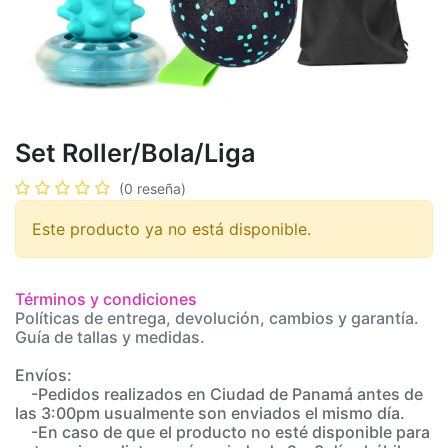
Set Roller/Bola/Liga
(0 reseña)
Este producto ya no está disponible.
Términos y condiciones
Políticas de entrega, devolución, cambios y garantía.
Guía de tallas y medidas.
Envíos:
-Pedidos realizados en Ciudad de Panamá antes de
las 3:00pm usualmente son enviados el mismo día.
-En caso de que el producto no esté disponible para