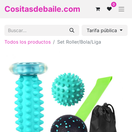
0
Cositasdebaile.com
Tarifa pública
Todos los productos
Set Roller/Bola/Liga