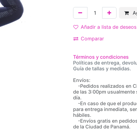
Ag
Añadir a lista de deseos
Comparar
Términos y condiciones
Políticas de entrega, devol
Guía de tallas y medidas.
Envíos:
-Pedidos realizados en C
de las 3:00pm usualmente 
día.
-En caso de que el produc
para entrega inmediata, ser
hábiles.
-Envíos gratis en pedidos
de la Ciudad de Panamá.