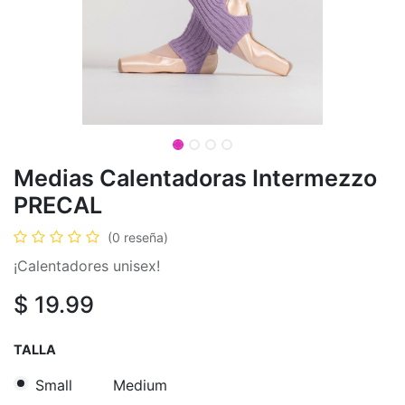
Medias Calentadoras Intermezzo
PRECAL
(0 reseña)
¡Calentadores unisex!
$
19.99
TALLA
Small
Medium