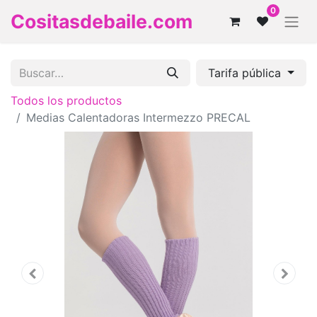
0
Cositasdebaile.com
Tarifa pública
Todos los productos
Medias Calentadoras Intermezzo PRECAL