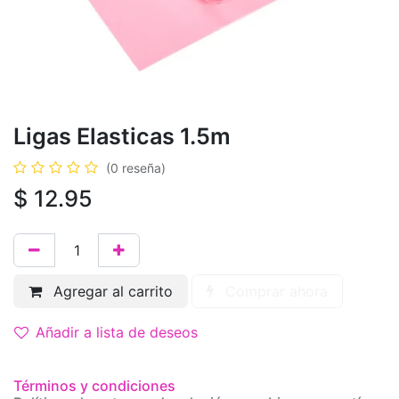
Ligas Elasticas 1.5m
(0 reseña)
$
12.95
Agregar al carrito
Comprar ahora
Añadir a lista de deseos
Términos y condiciones