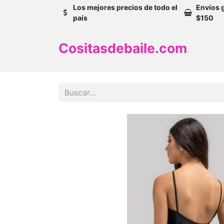
Los mejores precios de todo el
Envíos 
país
$150
Cositasdebaile.com