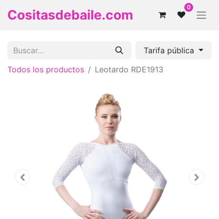
0
Cositasdebaile.com
Tarifa pública
Todos los productos
Leotardo RDE1913