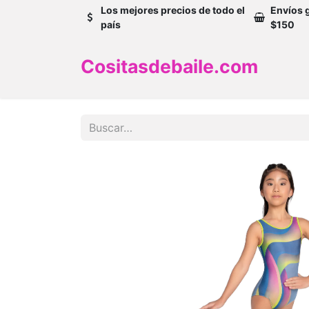
Los mejores precios de todo el
Envíos 
país
$150
Cositasdebaile.com