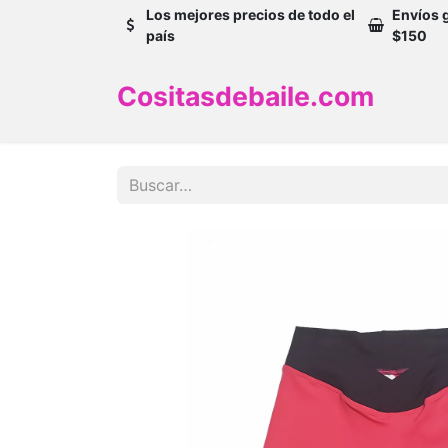
Los mejores precios de todo el
Envíos 
país
$150
Cositasdebaile.com