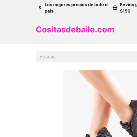
Los mejores precios de todo el
Envíos 
país
$150
Cositasdebaile.com