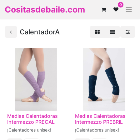
0
Cositasdebaile.com
CalentadorA
Medias Calentadoras
Medias Calentadoras
Intermezzo PRECAL
Intermezzo PREBRIL
¡Calentadores unisex!
¡Calentadores unisex!