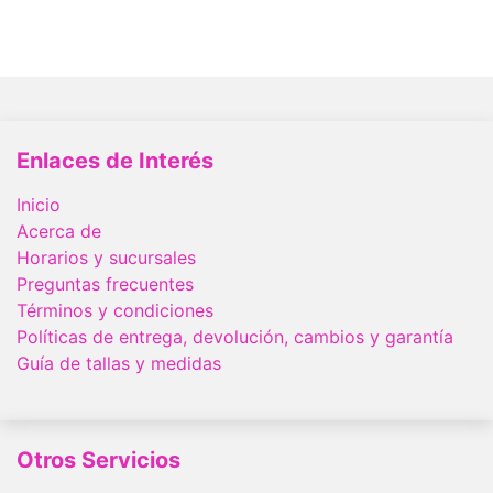
Enlaces de Interés
Inicio
Acerca de
Horarios y sucursales
Preguntas frecuentes
Términos y condiciones
Políticas de entrega, devolución, cambios y garantía
Guía de tallas y medidas
Otros Servicios